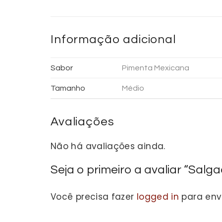
Informação adicional
Sabor
Pimenta Mexicana
Tamanho
Médio
Avaliações
Não há avaliações ainda.
Seja o primeiro a avaliar “Salg
Você precisa fazer
logged in
para env