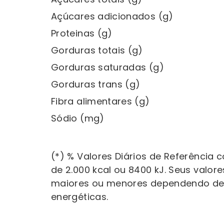
Açúcares adicionados (g)
Proteinas (g)
Gorduras totais (g)
Gorduras saturadas (g)
Gorduras trans (g)
Fibra alimentares (g)
Sódio (mg)
(*) % Valores Diários de Referência
de 2.000 kcal ou 8400 kJ. Seus valor
maiores ou menores dependendo de
energéticas.