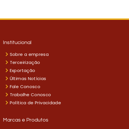
Institucional
Sobre a empresa
Terceirização
Exportação
Últimas Notícias
Fale Conosco
Trabalhe Conosco
Política de Privacidade
Marcas e Produtos