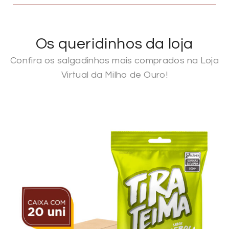
Os queridinhos da loja
Confira os salgadinhos mais comprados na Loja
Virtual da Milho de Ouro!