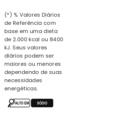
(*) % Valores Diários
de Referência com
base em uma dieta
de 2.000 kcal ou 8400
kJ. Seus valores
diários podem ser
maiores ou menores
dependendo de suas
necessidades
energéticas.