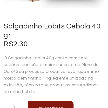
Salgadinho Lobits Cebola 40
gr
R$
2.30
O Salgadinho Lobits 40g conta com sete
sabores que são o maior sucesso da Milho de
Ouro! Seu processo produtivo leva fubá (milho
moído bem fininho), ingrediente utilizado na
extrusão, técnica que produz os estufadinhos
de milho Lobits.