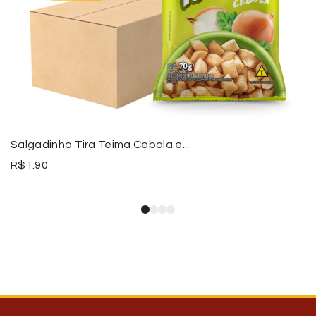
Salgadinho Tira Teima Cebola e...
R$
1.90