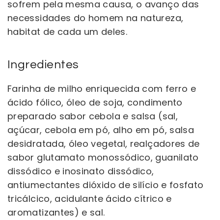
sofrem pela mesma causa, o avanço das
necessidades do homem na natureza,
habitat de cada um deles.
Ingredientes
Farinha de milho enriquecida com ferro e
ácido fólico, óleo de soja, condimento
preparado sabor cebola e salsa (sal,
açúcar, cebola em pó, alho em pó, salsa
desidratada, óleo vegetal, realçadores de
sabor glutamato monossódico, guanilato
dissódico e inosinato dissódico,
antiumectantes dióxido de silício e fosfato
tricálcico, acidulante ácido cítrico e
aromatizantes) e sal.