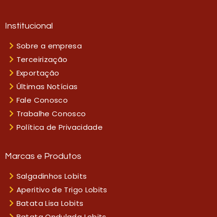
Institucional
Sobre a empresa
Terceirização
Exportação
Últimas Notícias
Fale Conosco
Trabalhe Conosco
Política de Privacidade
Marcas e Produtos
Salgadinhos Lobits
Aperitivo de Trigo Lobits
Batata Lisa Lobits
Batata Ondulada Lobits