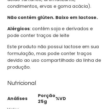
condimentos, ervas e goma acácia).
Não contém glúten. Baixo em lactose.
Alérgicos
: contêm soja e derivados e
pode conter traços de leite
Este produto não possui lactose em sua
formulação, mas pode conter traços
devido ao uso compartilhado da linha de
produção.
Nutricional
Porção
Análises
%VD
25g