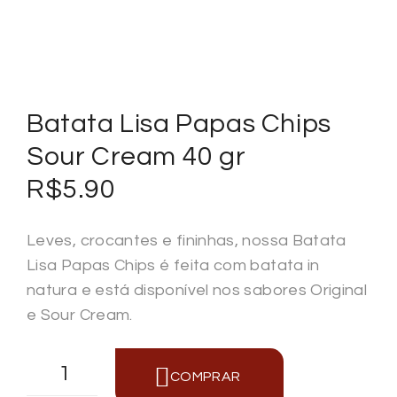
Batata Lisa Papas Chips
Sour Cream 40 gr
R$
5.90
Leves, crocantes e fininhas, nossa Batata
Lisa Papas Chips é feita com batata in
natura e está disponível nos sabores Original
e Sour Cream.
COMPRAR