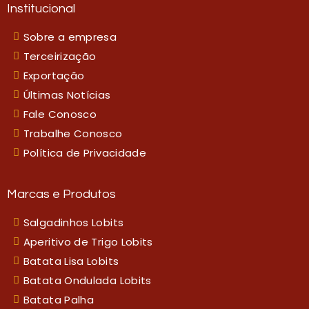
Institucional
Sobre a empresa
Terceirização
Exportação
Últimas Notícias
Fale Conosco
Trabalhe Conosco
Política de Privacidade
Marcas e Produtos
Salgadinhos Lobits
Aperitivo de Trigo Lobits
Batata Lisa Lobits
Batata Ondulada Lobits
Batata Palha