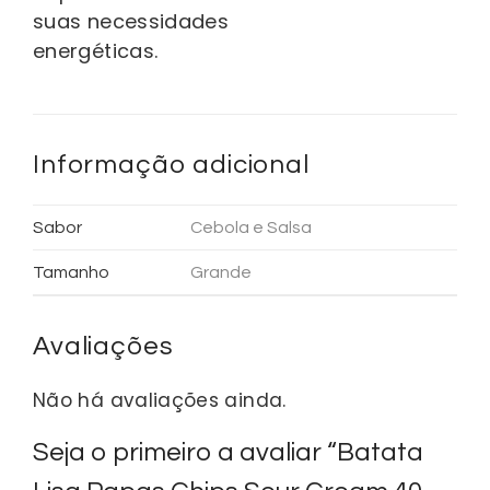
suas necessidades
energéticas.
Informação adicional
Sabor
Cebola e Salsa
Tamanho
Grande
Avaliações
Não há avaliações ainda.
Seja o primeiro a avaliar “Batata