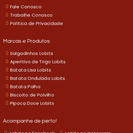
Fale Conosco
Trabalhe Conosco
Política de Privacidade
Marcas e Produtos
Salgadinhos Lobits
Aperitivo de Trigo Lobits
Batata Lisa Lobits
Batata Ondulada Lobits
Batata Palha
Biscoito de Polvilho
Pipoca Doce Lobits
Acompanhe de perto!