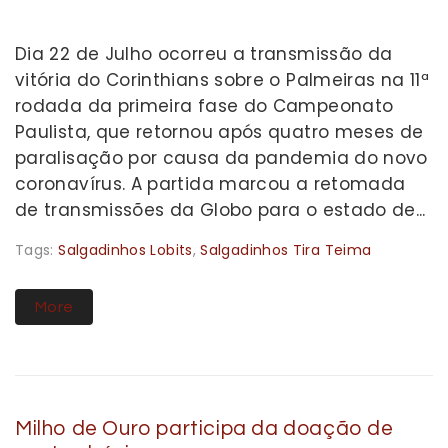
Dia 22 de Julho ocorreu a transmissão da
vitória do Corinthians sobre o Palmeiras na 11ª
rodada da primeira fase do Campeonato
Paulista, que retornou após quatro meses de
paralisação por causa da pandemia do novo
coronavírus. A partida marcou a retomada
de transmissões da Globo para o estado de...
Tags:
Salgadinhos Lobits
,
Salgadinhos Tira Teima
More
Milho de Ouro participa da doação de