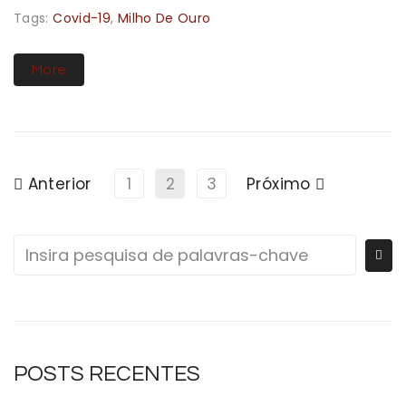
Tags:
Covid-19
,
Milho De Ouro
More
Anterior
1
2
3
Próximo
POSTS RECENTES