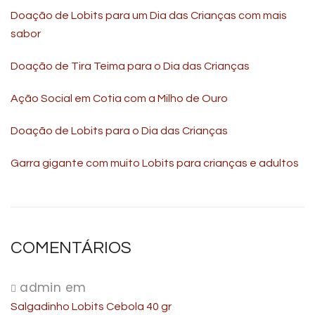
Doação de Lobits para um Dia das Crianças com mais
sabor
Doação de Tira Teima para o Dia das Crianças
Ação Social em Cotia com a Milho de Ouro
Doação de Lobits para o Dia das Crianças
Garra gigante com muito Lobits para crianças e adultos
COMENTÁRIOS
admin
em
Salgadinho Lobits Cebola 40 gr