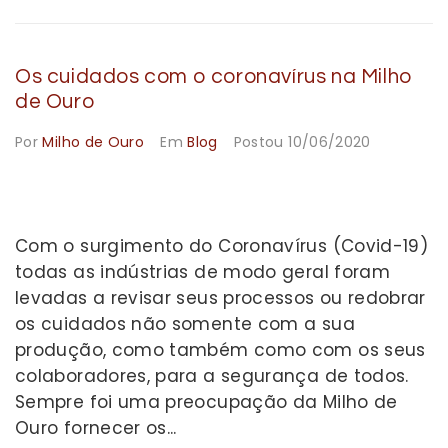
Os cuidados com o coronavírus na Milho
de Ouro
Por
Milho de Ouro
Em
Blog
Postou
10/06/2020
Com o surgimento do Coronavírus (Covid-19)
todas as indústrias de modo geral foram
levadas a revisar seus processos ou redobrar
os cuidados não somente com a sua
produção, como também como com os seus
colaboradores, para a segurança de todos.
Sempre foi uma preocupação da Milho de
Ouro fornecer os...