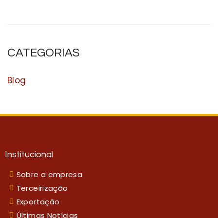
CATEGORIAS
Blog
Institucional
Sobre a empresa
Terceirização
Exportação
Últimas Notícias